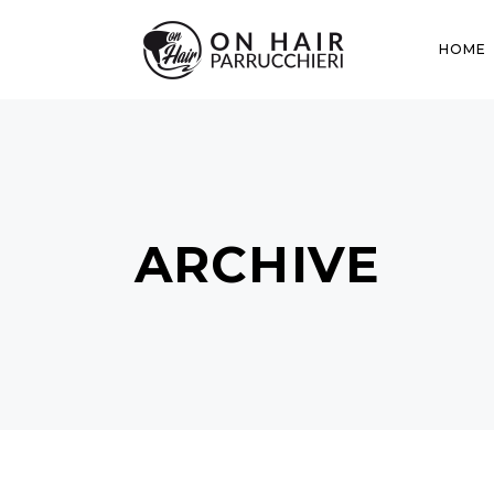
HOME
ARCHIVE