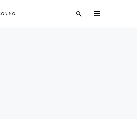
CON NOI