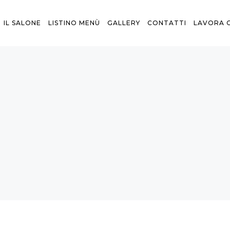
IL SALONE
LISTINO MENÙ
GALLERY
CONTATTI
LAVORA 