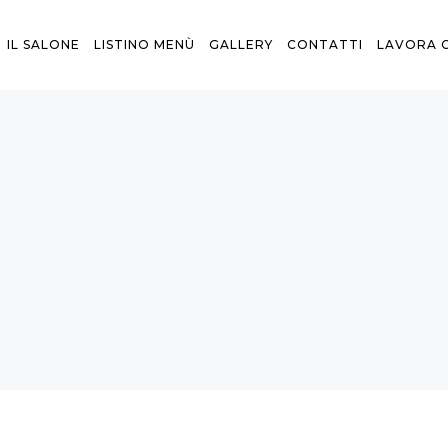
IL SALONE
LISTINO MENÙ
GALLERY
CONTATTI
LAVORA 