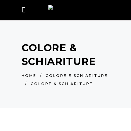
COLORE &
SCHIARITURE
HOME
/
COLORE E SCHIARITURE
/
COLORE & SCHIARITURE