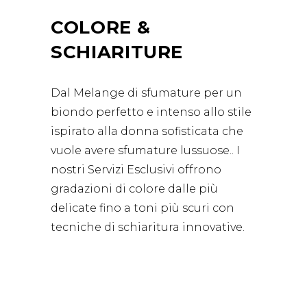
COLORE &
SCHIARITURE
Dal Melange di sfumature per un
biondo perfetto e intenso allo stile
ispirato alla donna sofisticata che
vuole avere sfumature lussuose.. I
nostri Servizi Esclusivi offrono
gradazioni di colore dalle più
delicate fino a toni più scuri con
tecniche di schiaritura innovative.