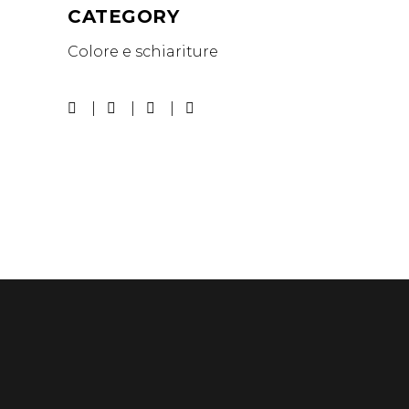
CATEGORY
Colore e schiariture