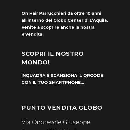
On Hair Parrucchieri da oltre 10 anni
all’interno del Globo Center di L’Aquila.
Venite a scoprire anche la nostra
Rivendita.
SCOPRI IL NOSTRO
MONDO!
INQUADRA E SCANSIONA IL QRCODE
CON IL TUO SMARTPHONE…
PUNTO VENDITA GLOBO
Via Onorevole Giuseppe