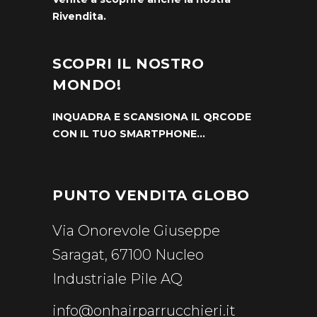
Rivendita.
SCOPRI IL NOSTRO
MONDO!
INQUADRA E SCANSIONA IL QRCODE
CON IL TUO SMARTPHONE…
PUNTO VENDITA GLOBO
Via Onorevole Giuseppe
Saragat, 67100 Nucleo
Industriale Pile AQ
info@onhairparrucchieri.it