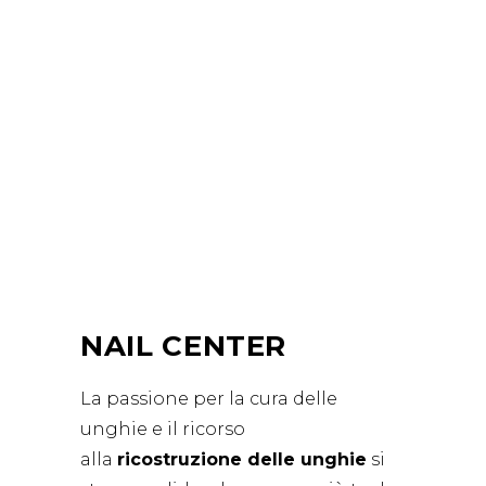
NAIL CENTER
La passione per la cura delle
unghie e il ricorso
alla
ricostruzione delle unghie
si