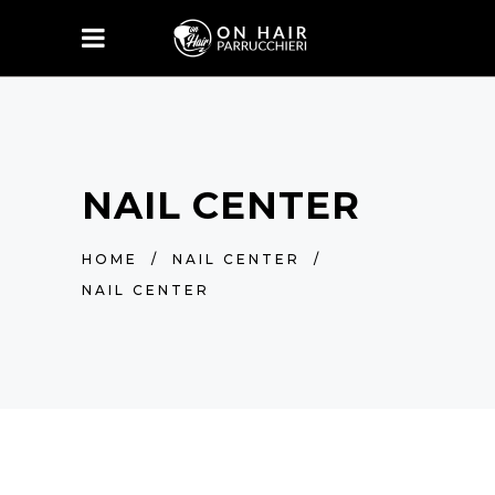
NAIL CENTER
HOME
/
NAIL CENTER
/
NAIL CENTER